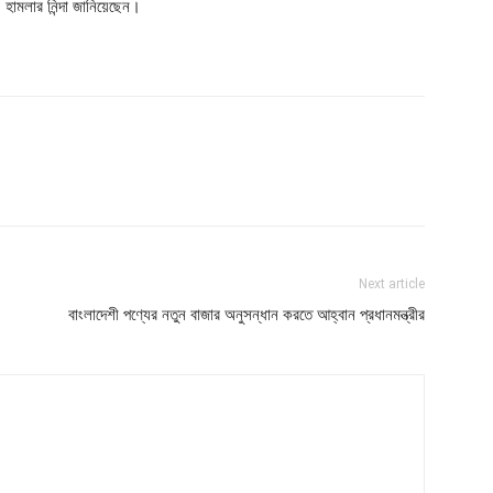
 হামলার নিন্দা জানিয়েছেন।
Next article
বাংলাদেশী পণ্যের নতুন বাজার অনুসন্ধান করতে আহ্বান প্রধানমন্ত্রীর