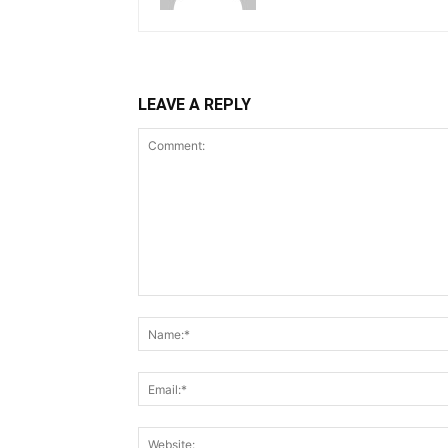
LEAVE A REPLY