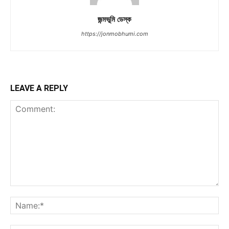
জন্মভূমি ডেস্ক
https://jonmobhumi.com
LEAVE A REPLY