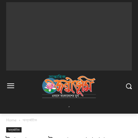
,
Home
আন্তর্জাতিক
আন্তর্জাতিক