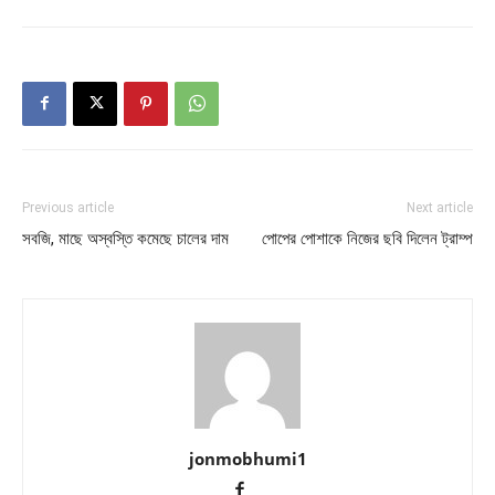
Previous article
Next article
সবজি, মাছে অস্বস্তি কমেছে চালের দাম
পোপের পোশাকে নিজের ছবি দিলেন ট্রাম্প
jonmobhumi1