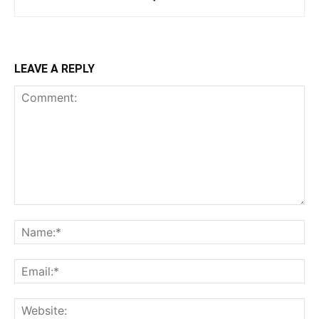
LEAVE A REPLY