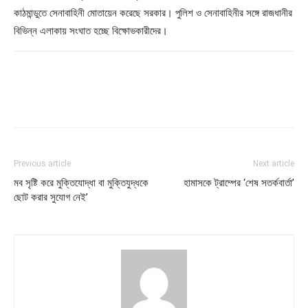
কাঠমান্ডুতে সেনাবাহিনী মোতায়েন করেছে সরকার। পুলিশ ও সেনাবাহিনীর সঙ্গে রাজধানীর
বিভিন্ন এলাকায় সংঘাত হচ্ছে বিক্ষোভকারীদের।
Previous article
Next article
মব সৃষ্টি করে মুক্তিযোদ্ধা বা মুক্তিযুদ্ধকে
হামাসকে ট্রাম্পের ‘শেষ সতর্কবার্তা’
ছোট করার সুযোগ নেই’