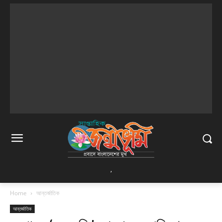
,
Home
আন্তর্জাতিক
আন্তর্জাতিক