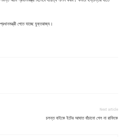
রধানমন্ত্রী পেতে যাচ্ছে যুক্তরাজ্য।
Next article
চলন্ত বাইকে ইটের আঘাত বাঁচানো গেল না রাফিকে