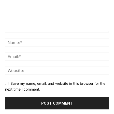
Save my name, email, and website in this browser for the
next time I comment.