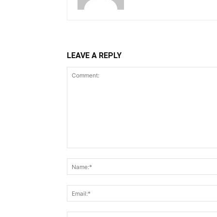
LEAVE A REPLY