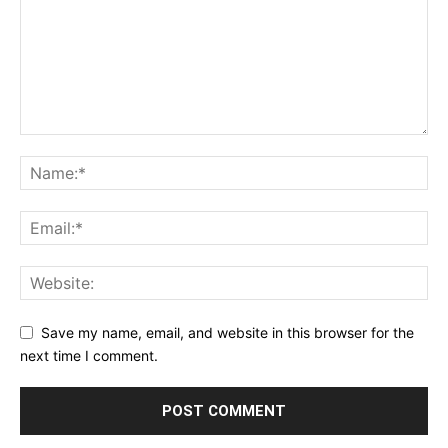
Save my name, email, and website in this browser for the
next time I comment.