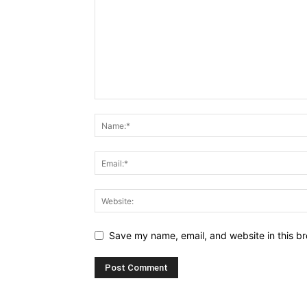
Save my name, email, and website in this br