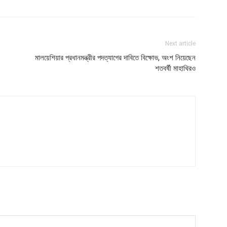
Next article
মালয়েশিয়ার প্রধানমন্ত্রীর পদত্যাগের দাবিতে বিক্ষোভ, অংশ নিয়েছেন
শতবর্ষী মাহাথিরও