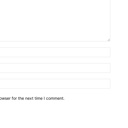
owser for the next time I comment.