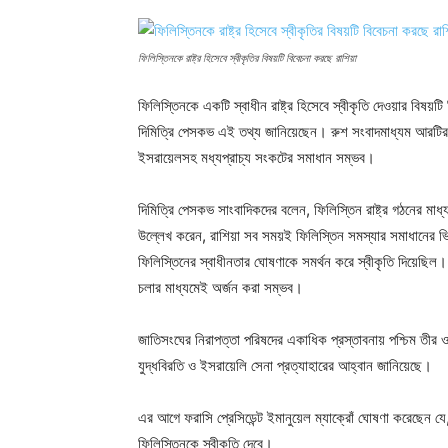
ফিলিস্তিনকে রাষ্ট্র হিসেবে স্বীকৃতির বিষয়টি বিবেচনা করছে রাশিয়া
ফিলিস্তিনকে একটি স্বাধীন রাষ্ট্র হিসেবে স্বীকৃতি দেওয়ার বিষয়টি 
দিমিত্রি পেসকভ এই তথ্য জানিয়েছেন। রুশ সংবাদমাধ্যম আরটির প্র
ইসরায়েলসহ মধ্যপ্রাচ্য সংকটের সমাধান সম্ভব।
দিমিত্রি পেসকভ সাংবাদিকদের বলেন, ফিলিস্তিন রাষ্ট্র গঠনের ম
উল্লেখ করেন, রাশিয়া সব সময়ই ফিলিস্তিন সমস্যার সমাধানের ভিত
ফিলিস্তিনের স্বাধীনতার ঘোষণাকে সমর্থন করে স্বীকৃতি দিয়েছিল
চলার মাধ্যমেই অর্জন করা সম্ভব।
জাতিসংঘের নিরাপত্তা পরিষদের একাধিক প্রস্তাবনায় পশ্চিম তীর 
যুদ্ধবিরতি ও ইসরায়েলি সেনা প্রত্যাহারের আহ্বান জানিয়েছে।
এর আগে ফরাসি প্রেসিডেন্ট ইমানুয়েল ম্যাক্রোঁ ঘোষণা করেছেন যে,
ফিলিস্তিনকে স্বীকৃতি দেবে।