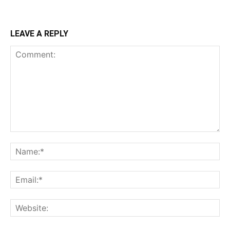
LEAVE A REPLY