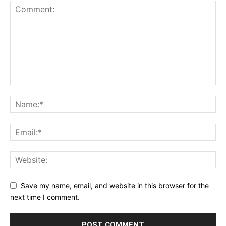
Save my name, email, and website in this browser for the
next time I comment.