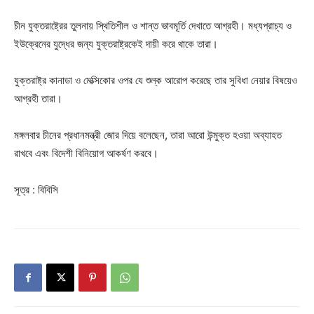
চীন যুক্তরাষ্ট্রের তুলনায় স্থিতিশীল ও শান্ত ভাবমূর্তি দেখাতে আগ্রহী। মধ্যপ্রাচ্য ও
ইউক্রেনের যুদ্ধের জন্য যুক্তরাষ্ট্রকেই দায়ী করে থাকে তারা।
যুক্তরাষ্ট্র কানাডা ও মেক্সিকোর ওপর যে শুল্ক আরোপ করেছে তার সুবিধা নেয়ার বিষয়েও
আগ্রহী তারা।
মঙ্গলবার চীনের প্রধানমন্ত্রী জোর দিয়ে বলেছেন, তারা আরো উন্মুক্ত হওয়া অব্যাহত
রাখবে এবং বিদেশী বিনিয়োগ আকর্ষণ করবে।
সূত্র : বিবিসি