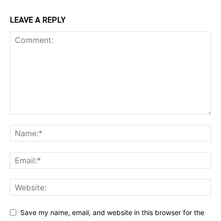
LEAVE A REPLY
Save my name, email, and website in this browser for the