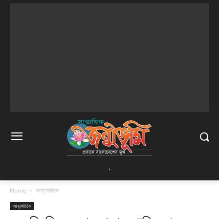
,
Home
আন্তর্জাতিক
আন্তর্জাতিক