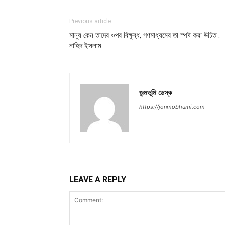
Previous article
মানুষ কেন তাদের ওপর বিক্ষুব্ধ, গণমাধ্যমের তা স্পষ্ট করা উচিত :
নাহিদ ইসলাম
জন্মভূমি ডেস্ক
https://jonmobhumi.com
LEAVE A REPLY