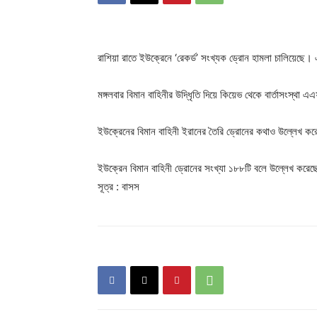
রাশিয়া রাতে ইউক্রেনে ‘রেকর্ড’ সংখ্যক ড্রোন হামলা চালিয়েছে। 
মঙ্গলবার বিমান বাহিনীর উদ্ধিৃতি দিয়ে কিয়েভ থেকে বার্তাসংস্থা
ইউক্রেনের বিমান বাহিনী ইরানের তৈরি ড্রোনের কথাও উল্লেখ করে
ইউক্রেন বিমান বাহিনী ড্রোনের সংখ্যা ১৮৮টি বলে উল্লেখ করে
সূত্র : বাসস