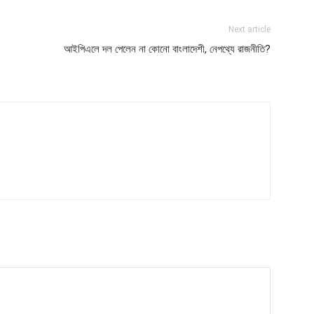
Next article
আইপিএলে দল পেলেন না কোনো বাংলাদেশী, নেপথ্যে রাজনীতি?