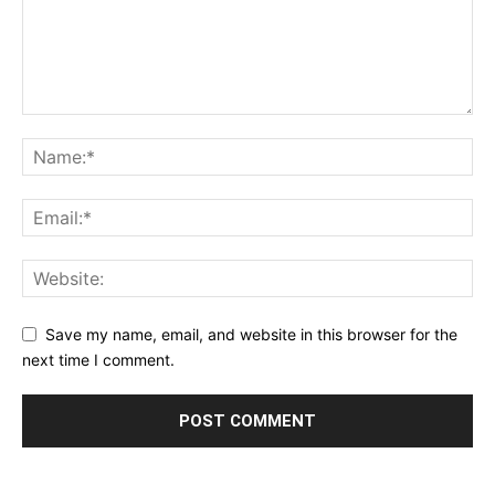
Save my name, email, and website in this browser for the
next time I comment.