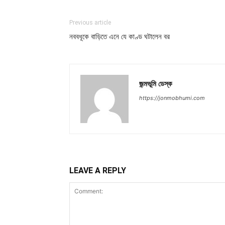
Previous article
নববধূকে বাড়িতে এনে যে কাণ্ড ঘটালেন বর
জন্মভূমি ডেস্ক
https://jonmobhumi.com
LEAVE A REPLY