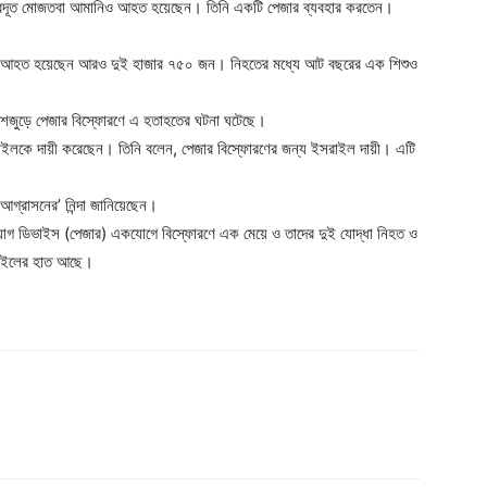
ষ্ট্রদূত মোজতবা আমানিও আহত হয়েছেন। তিনি একটি পেজার ব্যবহার করতেন।
ে আহত হয়েছেন আরও দুই হাজার ৭৫০ জন। নিহতের মধ্যে আট বছরের এক শিশুও
, দেশজুড়ে পেজার বিস্ফোরণে এ হতাহতের ঘটনা ঘটেছে।
াইলকে দায়ী করেছেন। তিনি বলেন, পেজার বিস্ফোরণের জন্য ইসরাইল দায়ী। এটি
 আগ্রাসনের’ নিন্দা জানিয়েছেন।
গাযোগ ডিভাইস (পেজার) একযোগে বিস্ফোরণে এক মেয়ে ও তাদের দুই যোদ্ধা নিহত ও
রাইলের হাত আছে।