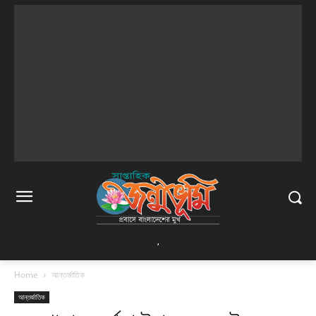
,
Home
আন্তর্জাতিক
আন্তর্জাতিক