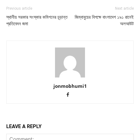
Previous article
Next article
স্থানীয় সরকার সংস্কার কমিশনের চূড়ান্ত
জিম্বাবুয়ের বিপক্ষে বাংলাদেশ ১৯১ রানেই
প্রতিবেদন জমা
অলআউট
jonmobhumi1
LEAVE A REPLY