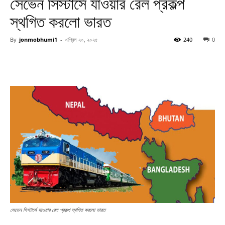
সেভেন সিস্টার্সে যাওয়ার রেল প্রকল্প
স্থগিত করলো ভারত
By
jonmobhumi1
-
এপ্রিল ২০, ২০২৫
240
0
সেভেন সিস্টার্সে যাওয়ার রেল প্রকল্প স্থগিত করলো ভারত