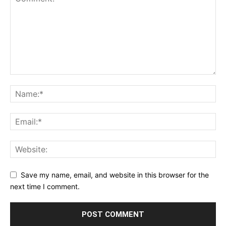
Save my name, email, and website in this browser for the
next time I comment.