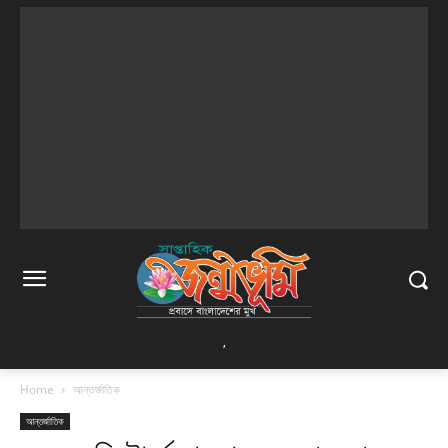
,
Home
আন্তর্জাতিক
আন্তর্জাতিক