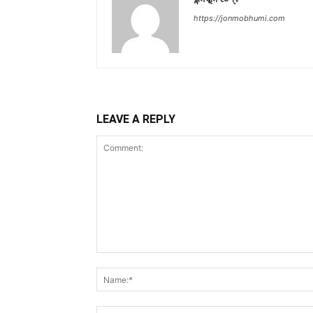
https://jonmobhumi.com
LEAVE A REPLY