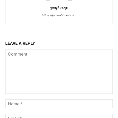
জন্মভূমি ডেস্ক
https://jonmobhumi.com
LEAVE A REPLY