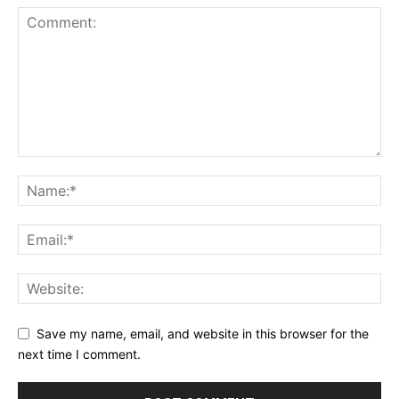
Save my name, email, and website in this browser for the
next time I comment.