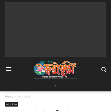
,
Home
লাইফ স্টাইল
লাইফ স্টাইল