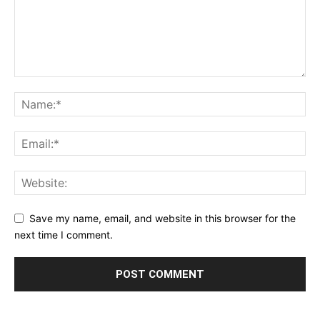
Save my name, email, and website in this browser for the
next time I comment.