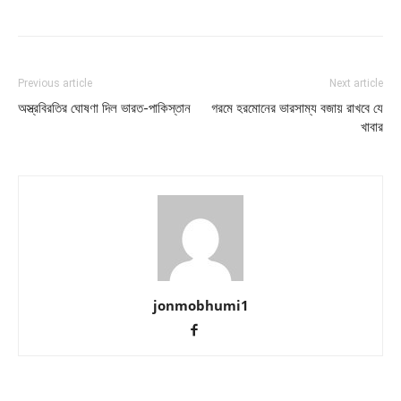
Previous article
Next article
অস্ত্রবিরতির ঘোষণা দিল ভারত-পাকিস্তান
গরমে হরমোনের ভারসাম্য বজায় রাখবে যে
খাবার
jonmobhumi1