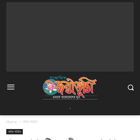
,
Home
লাইফ স্টাইল
লাইফ স্টাইল