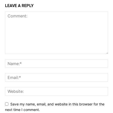
LEAVE A REPLY
Save my name, email, and website in this browser for the
next time I comment.