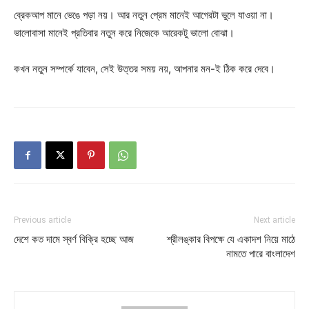
ব্রেকআপ মানে ভেঙে পড়া নয়। আর নতুন প্রেম মানেই আগেরটা ভুলে যাওয়া না।
ভালোবাসা মানেই প্রতিবার নতুন করে নিজেকে আরেকটু ভালো বোঝা।
কখন নতুন সম্পর্কে যাবেন, সেই উত্তর সময় নয়, আপনার মন-ই ঠিক করে দেবে।
Previous article
Next article
দেশে কত দামে স্বর্ণ বিক্রি হচ্ছে আজ
শ্রীলঙ্কার বিপক্ষে যে একাদশ নিয়ে মাঠে
নামতে পারে বাংলাদেশ