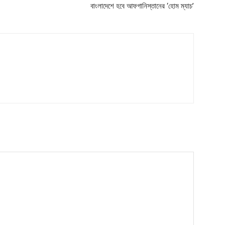
বাংলাদেশে হবে আফগানিস্তানের ‘হোম ম্যাচ’