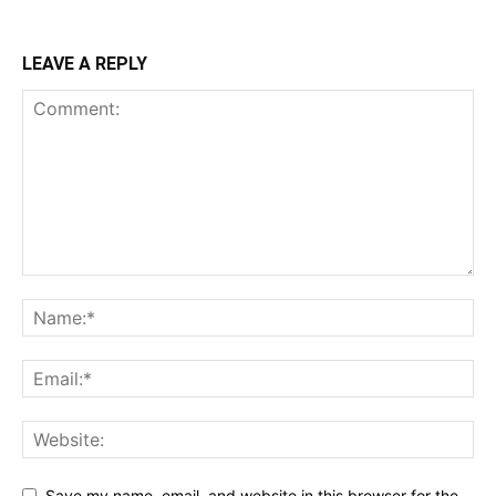
LEAVE A REPLY
Save my name, email, and website in this browser for the