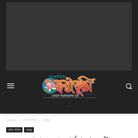
,
Home
লাইফ স্টাইল
স্বাস্থ্য
লাইফ স্টাইল
স্বাস্থ্য