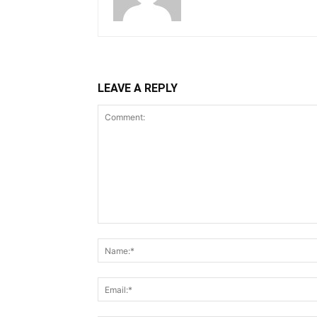
LEAVE A REPLY