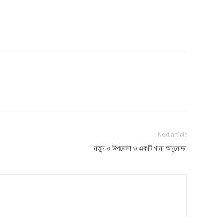
Next article
নতুন ৩ উপজেলা ও একটি থানা অনুমোদন