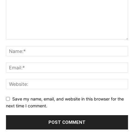
Save my name, email, and website in this browser for the
next time I comment.