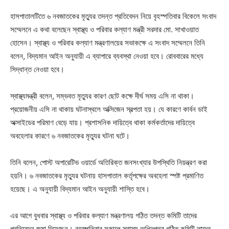
হাসপাতালটিতে ৬ নবজাতকের মৃত্যুর তদন্ত প্রতিবেদন নিয়ে বৃহস্পতিবার বিকেলে সংবাদ
সম্মেলনে এ কথা বলেছেন স্বাস্থ্য ও পরিবার কল্যাণ মন্ত্রী সরদার মো. সাখাওয়াত
হোসেন। স্বাস্থ্য ও পরিবার কল্যাণ মন্ত্রণালয়ের সভাকক্ষে এ সংবাদ সম্মেলনে তিনি
বলেন, বিদ্যমান আইন অনুযায়ী এ ব্যাপারে ব্যবস্থা নেওয়া হবে। রোববারের মধ্যে
সিদ্ধান্ত নেওয়া হবে।
স্বাস্থ্যমন্ত্রী বলেন, সম্ভবত মৃত্যুর কারণ ছোট কক্ষে দীর্ঘ সময় এসি না থাকা।
প্রয়োজনীয় এসি না থাকায় ঘটনাস্থলে অক্সিজেন স্বল্পতা হয়। যে কারণে কার্বন ডাই
অক্সাইডের পরিমাণ বেড়ে যায়। প্রশাসনিক দায়িত্বে থাকা কর্মকর্তাদের দায়িত্বে
অবহেলার কারণে ৬ নবজাতকের মৃত্যুর ঘটনা ঘটে।
তিনি বলেন, পোস্ট অপারেটিভ ওয়ার্ডে অতিরিক্ত জনসংখ্যার উপস্থিতি নিয়ন্ত্রণ করা
হয়নি। ৬ নবজাতকের মৃত্যুর ঘটনায় হাসপাতাল কর্তৃপক্ষের অবহেলা স্পষ্ট প্রমাণিত
হয়েছে। এ অনুযায়ী বিদ্যমান আইন অনুযায়ী শাস্তি হবে।
এর আগে বুধবার স্বাস্থ্য ও পরিবার কল্যাণ মন্ত্রণালয় গঠিত তদন্ত কমিটি তাদের
প্রতিবেদন জমা দিয়েছেন। বৃহস্পতিবার সকালে স্বাস্থ্য অধিদপ্তর গঠিত কমিটি তাদের