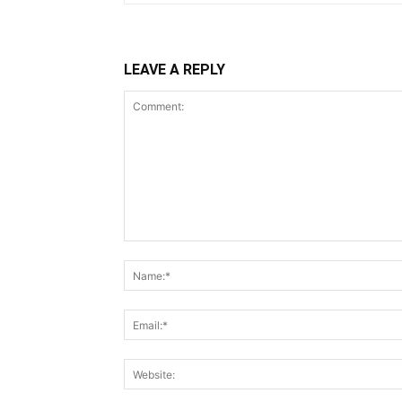
LEAVE A REPLY