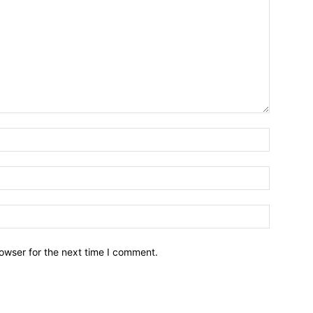
owser for the next time I comment.