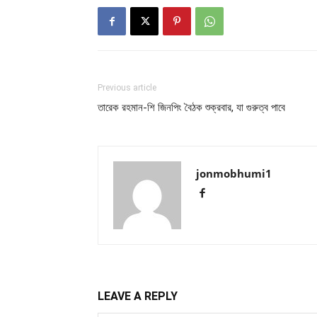
Previous article
তারেক রহমান-শি জিনপিং বৈঠক শুক্রবার, যা গুরুত্ব পাবে
jonmobhumi1
LEAVE A REPLY