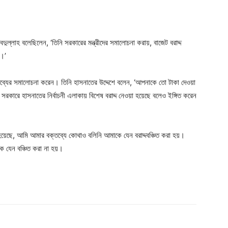
লাহ বলেছিলেন, ‘তিনি সরকারের মন্ত্রীদের সমালোচনা করায়, বাজেট বরাদ্দ
য়।’
্যের সমালোচনা করেন। তিনি হাসনাতের উদ্দেশে বলেন, ‘আপনাকে তো টাকা দেওয়া
ন সরকারে হাসনাতের নির্বাচনী এলাকায় বিশেষ বরাদ্দ নেওয়া হয়েছে বলেও ইঙ্গিত করেন
য়েছে, আমি আমার বক্তব্যে কোথাও বলিনি আমাকে যেন বরাদ্দবঞ্চিত করা হয়।
 যেন বঞ্চিত করা না হয়।