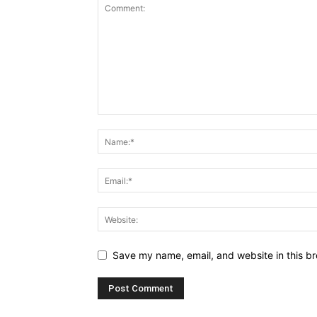
Save my name, email, and website in this br