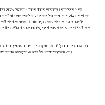
াড়ার চ্যালেঞ্জ দিয়েছেন এনসিপির হাসনাত আবদুল্লাহ। বৃহস্পতিবার সংসদে
তম এই ছাত্রনেতা সরকারি দলকে চ্যালেঞ্জ দিয়ে বলেন, ‘এখন গোয়েন্দা সংস্থাগুলো
সবাই আপনাদের নিয়ন্ত্রণে। আমি অনুরোধ করব, আপনাদের মতো দায়িত্বশীল
ক টাকার দুর্নীতি বা অসদুপায়ের কিছু প্রমাণ করতে পারেন, তাহলে আমি এই সংসদ
মপি আক্তারুজ্জামান বলেন, ‘যারা জুলাই চেতনা বিক্রি করেন, তাদের অনেকেই
ে হাসনাত আবদুল্লাহ এর জবাব দিয়ে পদত্যাগের চ্যালেঞ্জ দেন।