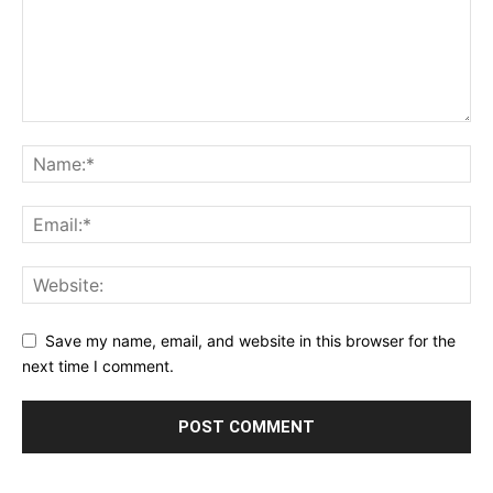
Save my name, email, and website in this browser for the
next time I comment.