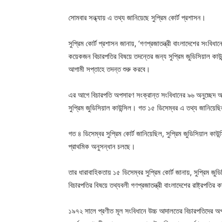
সোমবার সন্ধ্যায় এ তথ্য জানিয়েছে সুপ্রিম কোর্ট প্রশাসন।
সুপ্রিম কোর্ট প্রশাসন জানায়, ‘গণপ্রজাতন্ত্রী বাংলাদেশের সংবিধা
কয়েকজন বিচারপতির বিষয়ে তদন্তের জন্য সুপ্রিম জুডিসিয়াল কাউন্
আগামী সপ্তাহে তদন্ত শুরু করবে।
এর আগে বিচারপতি অপসারণ সংক্রান্ত সংবিধানের ৯৬ অনুচ্ছেদ অনু
সুপ্রিম জুডিসিয়াল কাউন্সিল। গত ১৫ ডিসেম্বর এ তথ্য জানিয়েছি
গত ৪ ডিসেম্বর সুপ্রিম কোর্ট জানিয়েছিল, সুপ্রিম জুডিসিয়াল কাউ
প্রাথমিক অনুসন্ধান চলছে।
তার ধারাবাহিকতায় ১৫ ডিসেম্বর সুপ্রিম কোর্ট জানায়, সুপ্রিম জু
বিচারপতির বিষয়ে তথ্যবলী গণপ্রজাতন্ত্রী বাংলাদেশের রাষ্ট্রপতি
১৯৭২ সালে প্রণীত মূল সংবিধানে উচ্চ আদালতের বিচারপতিদের অপ