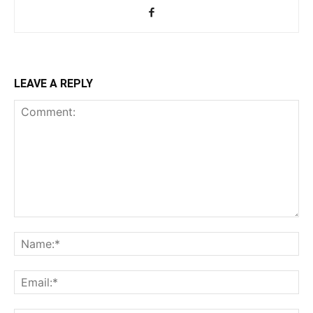
LEAVE A REPLY