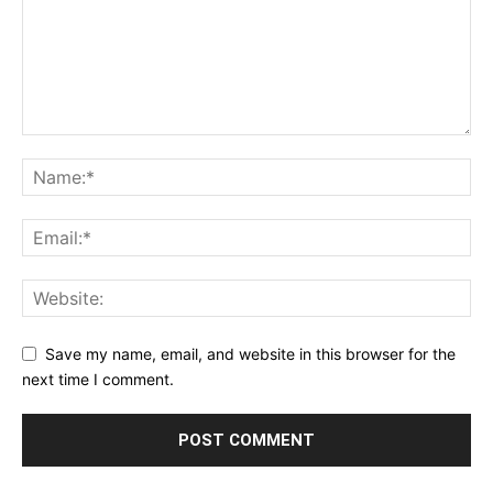
Save my name, email, and website in this browser for the
next time I comment.