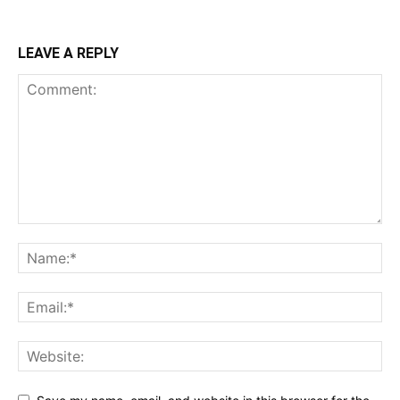
LEAVE A REPLY