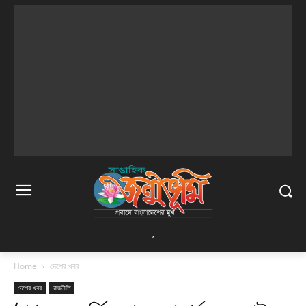
,
Home
দেশের খবর
দেশের খবর
রাজনীতি