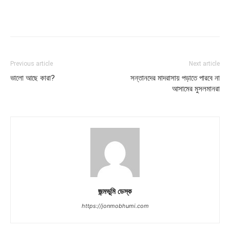
Previous article
Next article
ভালো আছে কারা?
সন্তানদের মাদরাসায় পড়াতে পারবে না
আসামের মুসলমানরা
জন্মভূমি ডেস্ক
https://jonmobhumi.com