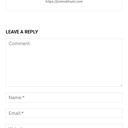
https://jonmobhumi.com
LEAVE A REPLY