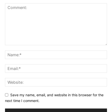
Save my name, email, and website in this browser for the
next time I comment.