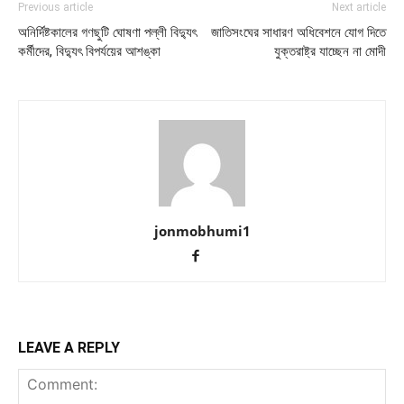
Previous article
Next article
অনির্দিষ্টকালের গণছুটি ঘোষণা পল্লী বিদ্যুৎ
জাতিসংঘের সাধারণ অধিবেশনে যোগ দিতে
কর্মীদের, বিদ্যুৎ বিপর্যয়ের আশঙ্কা
যুক্তরাষ্ট্র যাচ্ছেন না মোদী
jonmobhumi1
LEAVE A REPLY