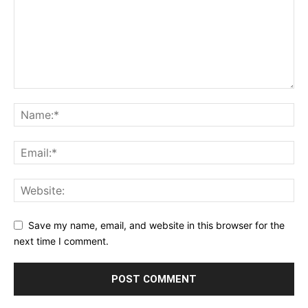
Save my name, email, and website in this browser for the
next time I comment.