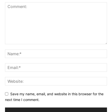
Save my name, email, and website in this browser for the
next time I comment.