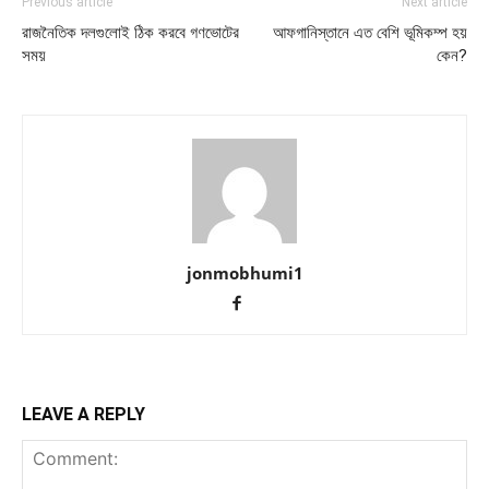
Previous article
Next article
রাজনৈতিক দলগুলোই ঠিক করবে গণভোটের
আফগানিস্তানে এত বেশি ভূমিকম্প হয়
সময়
কেন?
jonmobhumi1
LEAVE A REPLY