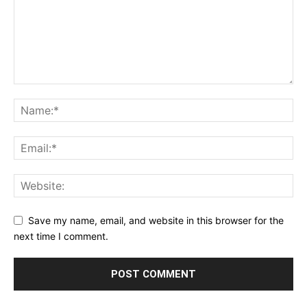
Save my name, email, and website in this browser for the
next time I comment.