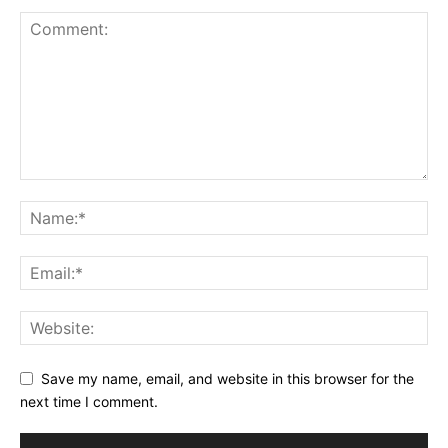
Save my name, email, and website in this browser for the
next time I comment.