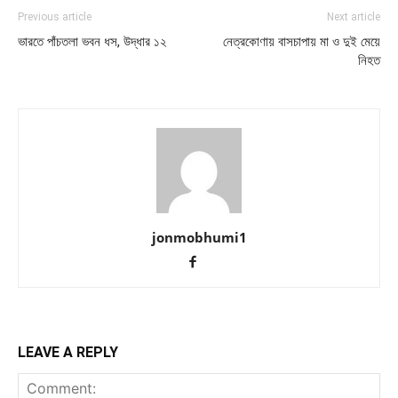
Previous article
Next article
ভারতে পাঁচতলা ভবন ধস, উদ্ধার ১২
নেত্রকোণায় বাসচাপায় মা ও দুই মেয়ে
নিহত
jonmobhumi1
LEAVE A REPLY