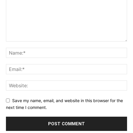
Save my name, email, and website in this browser for the
next time I comment.