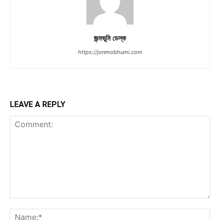
জন্মভূমি ডেস্ক
https://jonmobhumi.com
LEAVE A REPLY