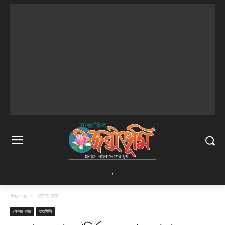
,
Home
দেশের খবর
দেশের খবর
রাজনীতি