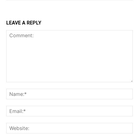
LEAVE A REPLY