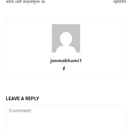
কালো কোট বাধ্যতামূলক নয়
প্রতিনিধি
jonmobhumi1
LEAVE A REPLY