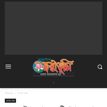
,
Home
দেশের খবর
দেশের খবর