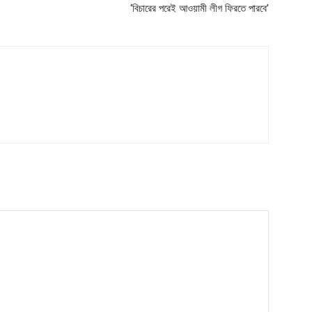
‘বিচারের পরেই আওয়ামী লীগ ফিরতে পারবে’