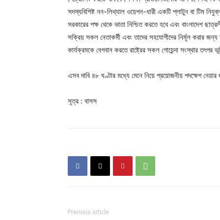
সদস্যবিশিষ্ট নন-লিথ্যাল ওয়েপন-ধারী একটি প্লাটুন বা টিম নিযুক্
সরকারের পক্ষ থেকে ভাতা নিশ্চিত করতে হবে এবং বাংলাদেশ ছাত্র
সক্রিয় সকল নেতাকর্মী এবং তাদের সহযোগীদের নির্মূল করার জন্য 
কার্যক্রমকে বেগবান করতে রাষ্ট্রের সকল গোয়েন্দা সংস্থার তৎপর
এসব দাবি ৪৮ ঘণ্টার মধ্যে মেনে নিয়ে প্রয়োজনীয় পদক্ষেপ নেয়
সূত্র : বাসস
Previous article