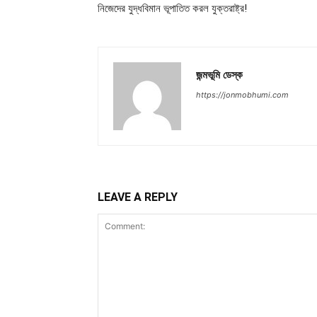
নিজেদের যুদ্ধবিমান ভূপাতিত করল যুক্তরাষ্ট্র!
জন্মভূমি ডেস্ক
https://jonmobhumi.com
LEAVE A REPLY