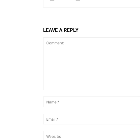
LEAVE A REPLY