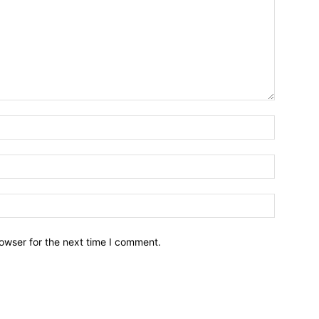
owser for the next time I comment.