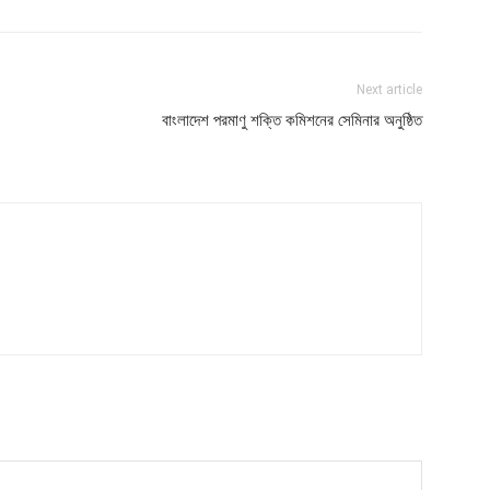
Next article
এ
বাংলাদেশ পরমাণু শক্তি কমিশনের সেমিনার অনুষ্ঠিত