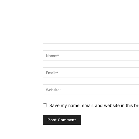
Save my name, email, and website in this br