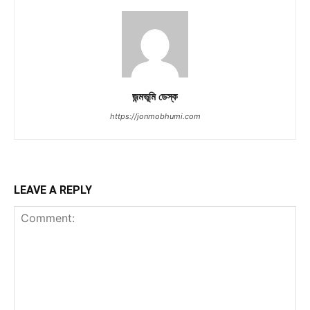
জন্মভূমি ডেস্ক
https://jonmobhumi.com
LEAVE A REPLY