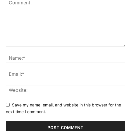
Save my name, email, and website in this browser for the
next time I comment.