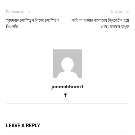
Previous article
Next article
প্রথমবার চ্যাম্পিয়ন্স লিগের চ্যাম্পিয়ন
ক্ষতি যা হওয়ার বাংলাদেশ ক্রিকেটের হয়ে
পিএসজি
গেছে, বলছেন হাথুরু
jonmobhumi1
LEAVE A REPLY